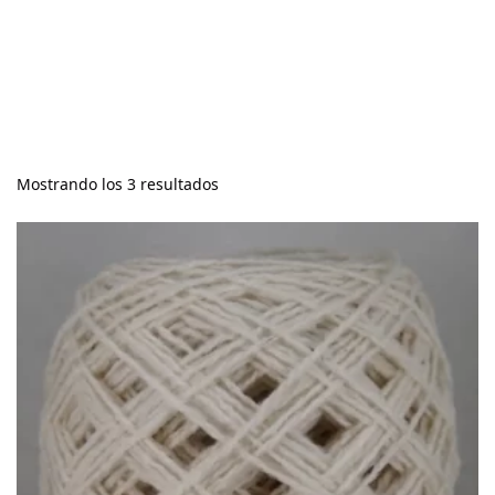
Mostrando los 3 resultados