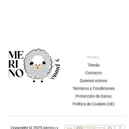
MENÚ
Tienda
Contacto
Quienes somos
Términos y Condiciones
Protección de Datos
Política de Cookies (UE)
Copyright © 2025
Merino y