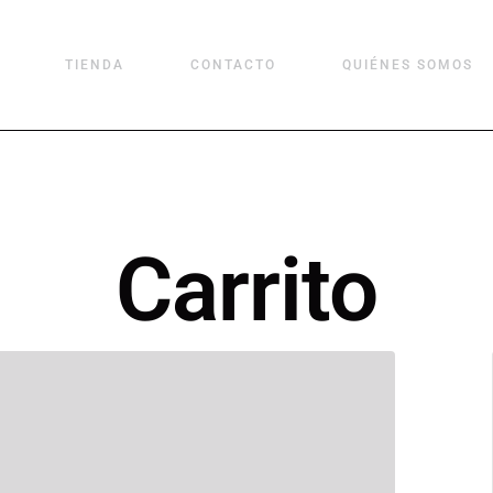
TIENDA
CONTACTO
QUIÉNES SOMOS
Carrito